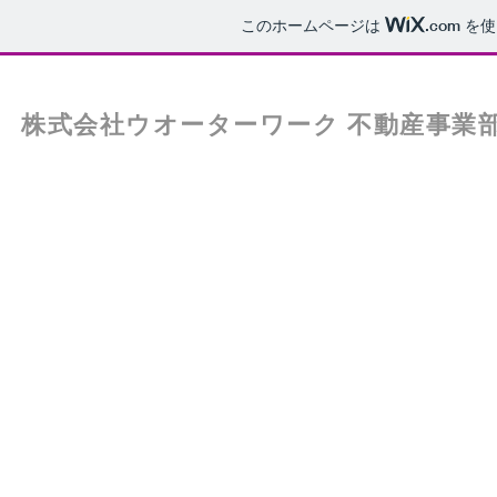
このホームページは
.com
を使
株式会社ウオーターワーク 不動産事業