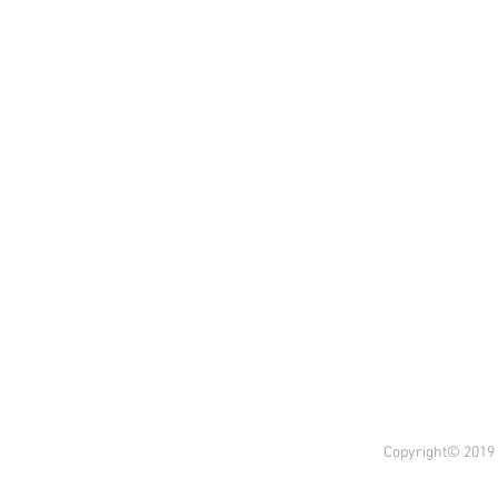
Copyright© 2019